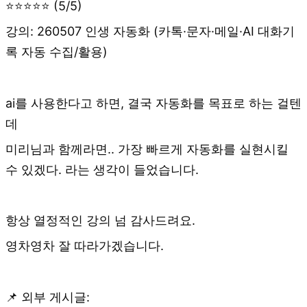
⭐⭐⭐⭐⭐ (5/5)
강의: 260507 인생 자동화 (카톡·문자·메일·AI 대화기
록 자동 수집/활용)
ai를 사용한다고 하면, 결국 자동화를 목표로 하는 걸텐
데
미리님과 함께라면.. 가장 빠르게 자동화를 실현시킬
수 있겠다. 라는 생각이 들었습니다.
항상 열정적인 강의 넘 감사드려요.
영차영차 잘 따라가겠습니다.
📌 외부 게시글: