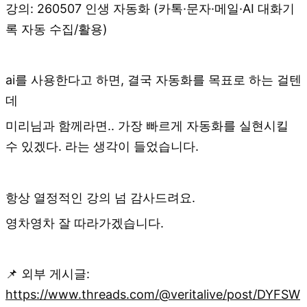
강의: 260507 인생 자동화 (카톡·문자·메일·AI 대화기
록 자동 수집/활용)
ai를 사용한다고 하면, 결국 자동화를 목표로 하는 걸텐
데
미리님과 함께라면.. 가장 빠르게 자동화를 실현시킬
수 있겠다. 라는 생각이 들었습니다.
항상 열정적인 강의 넘 감사드려요.
영차영차 잘 따라가겠습니다.
📌 외부 게시글:
https://www.threads.com/@veritalive/post/DYFSW