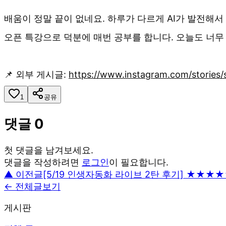
배움이 정말 끝이 없네요. 하루가 다르게 AI가 발전해
오픈 특강으로 덕분에 매번 공부를 합니다. 오늘도 너무
📌 외부 게시글:
https://www.instagram.com/stori
1
공유
댓글
0
첫 댓글을 남겨보세요.
댓글을 작성하려면
로그인
이 필요합니다.
▲ 이전글
[5/19 인생자동화 라이브 2탄 후기] ★★★
← 전체글보기
게시판