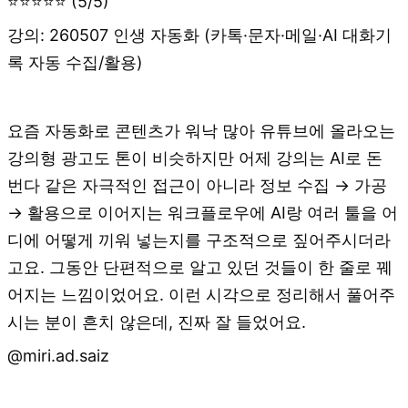
⭐⭐⭐⭐⭐ (5/5)
강의: 260507 인생 자동화 (카톡·문자·메일·AI 대화기
록 자동 수집/활용)
요즘 자동화로 콘텐츠가 워낙 많아 유튜브에 올라오는
강의형 광고도 톤이 비슷하지만 어제 강의는 AI로 돈
번다 같은 자극적인 접근이 아니라 정보 수집 → 가공
→ 활용으로 이어지는 워크플로우에 AI랑 여러 툴을 어
디에 어떻게 끼워 넣는지를 구조적으로 짚어주시더라
고요. 그동안 단편적으로 알고 있던 것들이 한 줄로 꿰
어지는 느낌이었어요. 이런 시각으로 정리해서 풀어주
시는 분이 흔치 않은데, 진짜 잘 들었어요.
@miri.ad.saiz