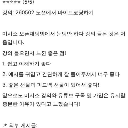
⭐⭐⭐⭐⭐ (5/5)
강의: 260502 노션에서 바이브코딩하기
미시소 오픈채팅방에서 눈팅만 하다 강의 들은 것은 처
음입니다.
강의 들으면서 느낀 좋은 점!
1. 쉽고 이해하기 좋다
2. 예시를 귀엽고 간단하게 잘 들어주셔서 너무 좋다
3. 좋은 선물과 피드백 선물이 있어서 좋다!
앞으로도 미시소 강의와 유튜브 구독 및 가입은 유지할
충분한 이유가 있다고 느꼈습니다!
📌 외부 게시글: