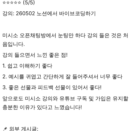
⭐⭐⭐⭐⭐ (5/5)
강의: 260502 노션에서 바이브코딩하기
미시소 오픈채팅방에서 눈팅만 하다 강의 들은 것은 처
음입니다.
강의 들으면서 느낀 좋은 점!
1. 쉽고 이해하기 좋다
2. 예시를 귀엽고 간단하게 잘 들어주셔서 너무 좋다
3. 좋은 선물과 피드백 선물이 있어서 좋다!
앞으로도 미시소 강의와 유튜브 구독 및 가입은 유지할
충분한 이유가 있다고 느꼈습니다!
📌 외부 게시글: