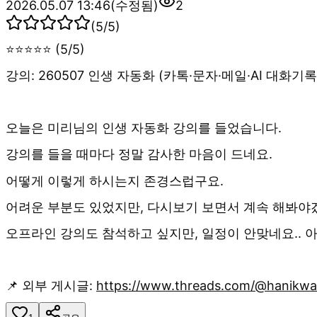
2026.05.07 13:46
(수정됨)
2
(
5
/5)
⭐⭐⭐⭐⭐ (5/5)
강의: 260507 인생 자동화 (카톡·문자·메일·AI 대화기
오늘은 미리님의 인생 자동화 강의를 들었습니다.
강의를 들을 때마다 정말 감사한 마음이 드네요.
어떻게 이렇게 하시는지 존경스럽구요.
어려운 부분도 있었지만, 다시보기 보면서 계속 해봐야
오프라인 강의도 참석하고 싶지만, 일정이 안맞네요.. 
📌 외부 게시글:
https://www.threads.com/@hanik