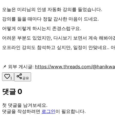
오늘은 미리님의 인생 자동화 강의를 들었습니다.
강의를 들을 때마다 정말 감사한 마음이 드네요.
어떻게 이렇게 하시는지 존경스럽구요.
어려운 부분도 있었지만, 다시보기 보면서 계속 해봐야
오프라인 강의도 참석하고 싶지만, 일정이 안맞네요.. 
📌 외부 게시글:
https://www.threads.com/@hanik
1
공유
댓글
0
첫 댓글을 남겨보세요.
댓글을 작성하려면
로그인
이 필요합니다.