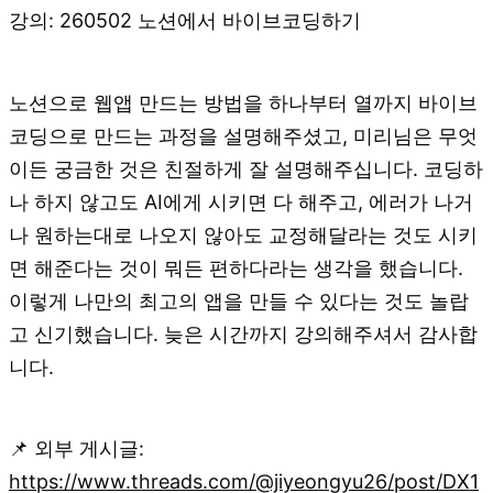
강의: 260502 노션에서 바이브코딩하기
노션으로 웹앱 만드는 방법을 하나부터 열까지 바이브
코딩으로 만드는 과정을 설명해주셨고, 미리님은 무엇
이든 궁금한 것은 친절하게 잘 설명해주십니다. 코딩하
나 하지 않고도 AI에게 시키면 다 해주고, 에러가 나거
나 원하는대로 나오지 않아도 교정해달라는 것도 시키
면 해준다는 것이 뭐든 편하다라는 생각을 했습니다.
이렇게 나만의 최고의 앱을 만들 수 있다는 것도 놀랍
고 신기했습니다. 늦은 시간까지 강의해주셔서 감사합
니다.
📌 외부 게시글:
https://www.threads.com/@jiyeongyu26/post/DX1