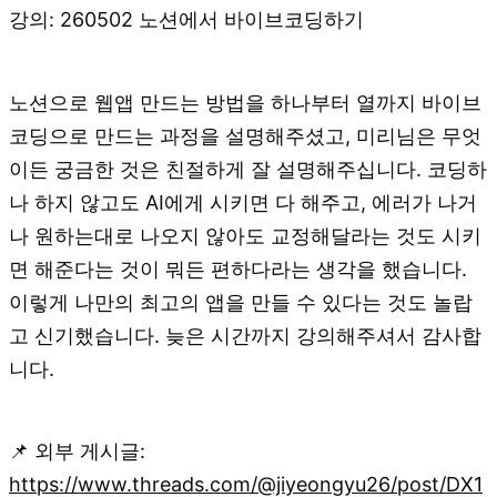
강의: 260502 노션에서 바이브코딩하기
노션으로 웹앱 만드는 방법을 하나부터 열까지 바이브
코딩으로 만드는 과정을 설명해주셨고, 미리님은 무엇
이든 궁금한 것은 친절하게 잘 설명해주십니다. 코딩하
나 하지 않고도 AI에게 시키면 다 해주고, 에러가 나거
나 원하는대로 나오지 않아도 교정해달라는 것도 시키
면 해준다는 것이 뭐든 편하다라는 생각을 했습니다.
이렇게 나만의 최고의 앱을 만들 수 있다는 것도 놀랍
고 신기했습니다. 늦은 시간까지 강의해주셔서 감사합
니다.
📌 외부 게시글:
https://www.threads.com/@jiyeongyu26/post/DX1