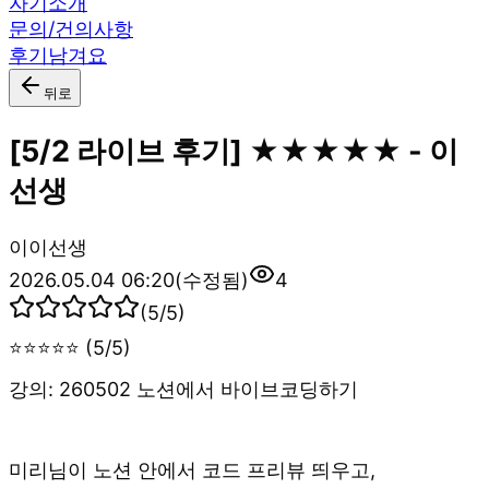
자기소개
문의/건의사항
후기남겨요
뒤로
[5/2 라이브 후기] ★★★★★ - 이
선생
이
이선생
2026.05.04 06:20
(수정됨)
4
(
5
/5)
⭐⭐⭐⭐⭐ (5/5)
강의: 260502 노션에서 바이브코딩하기
미리님이 노션 안에서 코드 프리뷰 띄우고,