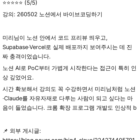
⭐⭐⭐⭐⭐ (5/5)
강의: 260502 노션에서 바이브코딩하기
미리님이 노션 안에서 코드 프리뷰 띄우고,
Supabase·Vercel로 실제 배포까지 보여주시는 데 진
짜 충격이었습니다.
노션 AI로 PoC부터 가볍게 시작한다는 접근이 특히 인
상 깊었어요.
시간 확보해서 강의도 꼭 수강하면서 미리님처럼 노션
·Claude를 자유자재로 다루는 사람이 되고 싶다는 마
음이 들었습니다. ​크롬 확장 프로그램 개발도 인상적 b
📌 외부 게시글: