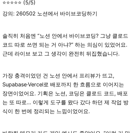
⭐⭐⭐⭐⭐ (5/5)
강의: 260502 노션에서 바이브코딩하기
솔직히 처음엔 “노션 안에서 바이브코딩? 그냥 클로드
코드 따로 쓰면 되는 거 아냐?” 하는 의심이 있었어요.
근데 라이브 보고 그 생각이 완전히 뒤집혔습니다.
가장 충격이었던 건 노션 안에서 프리뷰가 뜨고,
Supabase·Vercel로 배포까지 한 흐름으로 이어지는
장면이었어요. 기획은 노션, 코딩은 클로드 코드, 배포
는 또 따로… 이렇게 도구를 왔다 갔다 하던 제 작업 방
식이 한 번에 정리되는 느낌이었어요.