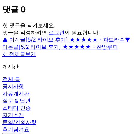
댓글
0
첫 댓글을 남겨보세요.
댓글을 작성하려면
로그인
이 필요합니다.
▲ 이전글
[5/2 라이브 후기] ★★★★★ - 파트라슈
▼
다음글
[5/2 라이브 후기] ★★★★★ - 잔망루피
← 전체글보기
게시판
전체 글
공지사항
자유게시판
질문 & 답변
스터디 인증
자기소개
문의/건의사항
후기남겨요