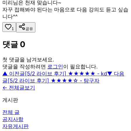
미리님은 천재 맞습니다~
자꾸 접해봐야 된다는 마음으로 다음 강의도 듣고 싶습
니다^^
1
공유
댓글
0
첫 댓글을 남겨보세요.
댓글을 작성하려면
로그인
이 필요합니다.
▲ 이전글
[5/2 라이브 후기] ★★★★★ - kd
▼ 다음
글
[5/2 라이브 후기] ★★★★☆ - 탐구자
← 전체글보기
게시판
전체 글
공지사항
자유게시판