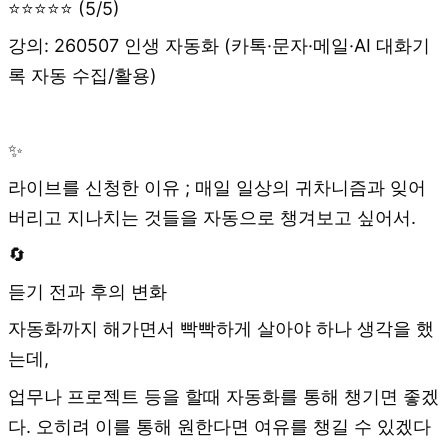
⭐⭐⭐⭐⭐ (5/5)
강의: 260507 인생 자동화 (카톡·문자·메일·AI 대화기
록 자동 수집/활용)
✨
라이브를 신청한 이유 ; 매일 일상의 귀차니즘과 잊어
버리고 지나치는 것들을 자동으로 챙겨보고 싶어서.
🔄
듣기 전과 후의 변화
자동화까지 해가면서 빡빡하게 살아야 하나 생각을 했
는데,
업무나 프로젝트 등을 할때 자동화를 통해 챙기면 좋겠
다. 오히려 이를 통해 원한다면 여유를 챙길 수 있겠다