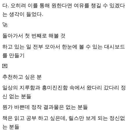
다. 오히려 이를 통해 원한다면 여유를 챙길 수 있겠다
는 생각이 들었다.
🚀
돌아가서 첫 번째로 해볼 것
하고 있는 일 전부 모아서 한눈에 볼 수 있는 대시보드
를 만들기
💌
추천하고 싶은 분
일상의 지루함과 흥미진진함 속에서 왔다리 갔다리 정
신 없는 분들
뭔가 바쁜데 정작 결과물은 없는 분들
책은 읽고 공부 하고 싶은데, 릴스만 보게 되는 정신없
는 분들