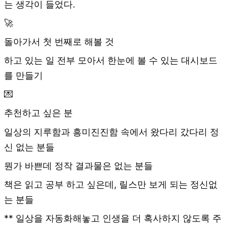
는 생각이 들었다.
🚀
돌아가서 첫 번째로 해볼 것
하고 있는 일 전부 모아서 한눈에 볼 수 있는 대시보드
를 만들기
💌
추천하고 싶은 분
일상의 지루함과 흥미진진함 속에서 왔다리 갔다리 정
신 없는 분들
뭔가 바쁜데 정작 결과물은 없는 분들
책은 읽고 공부 하고 싶은데, 릴스만 보게 되는 정신없
는 분들
** 일상을 자동화해놓고 인생을 더 혹사하지 않도록 주