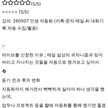
(
5
/5)
⭐⭐⭐⭐⭐ (5/5)
강의: 260507 인생 자동화 (카톡·문자·메일·AI 대화기
록 자동 수집/활용)
✨
라이브를 신청한 이유 ; 매일 일상의 귀차니즘과 잊어
버리고 지나치는 것들을 자동으로 챙겨보고 싶어서.
🔄
듣기 전과 후의 변화
자동화까지 해가면서 빡빡하게 살아야 하나 생각을 했
는데,
업무나 프로젝트 등을 할때 자동화를 통해 챙기면 좋겠