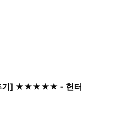
 후기] ★★★★★ - 헌터