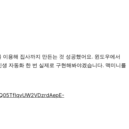
 이용해 집사까지 만든는 것 성공했어요. 윈도우에서
 인생 자동화 한 번 실제로 구현해봐야겠습니다. 맥미니를
vQ05TfIqvUW2VDzrdAepE-