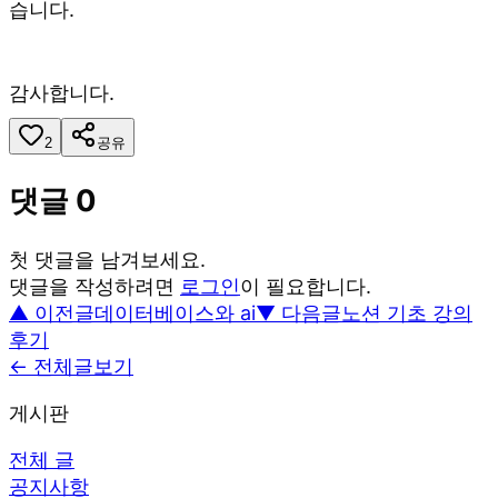
습니다.
감사합니다.
2
공유
댓글
0
첫 댓글을 남겨보세요.
댓글을 작성하려면
로그인
이 필요합니다.
▲ 이전글
데이터베이스와 ai
▼ 다음글
노션 기초 강의
후기
← 전체글보기
게시판
전체 글
공지사항