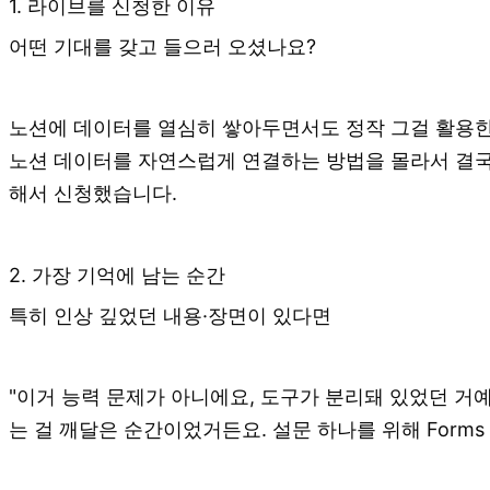
1. 라이브를 신청한 이유
어떤 기대를 갖고 들으러 오셨나요?
노션에 데이터를 열심히 쌓아두면서도 정작 그걸 활용한 
노션 데이터를 자연스럽게 연결하는 방법을 몰라서 결국
해서 신청했습니다.
2. 가장 기억에 남는 순간
특히 인상 깊었던 내용·장면이 있다면
"이거 능력 문제가 아니에요, 도구가 분리돼 있었던 거
는 걸 깨달은 순간이었거든요. 설문 하나를 위해 Form