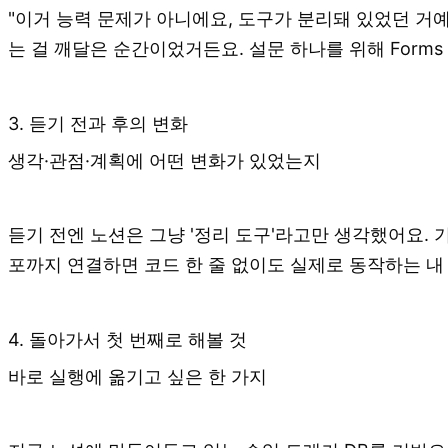
"이거 능력 문제가 아니에요, 도구가 분리돼 있었던 거
는 걸 깨달은 순간이었거든요. 설문 하나를 위해 Form
3. 듣기 전과 후의 변화
생각·관점·계획에 어떤 변화가 있었는지
듣기 전엔 노션은 그냥 '정리 도구'라고만 생각했어요. 
포까지 연결하면 코드 한 줄 없이도 실제로 동작하는 내
4. 돌아가서 첫 번째로 해볼 것
바로 실행에 옮기고 싶은 한 가지