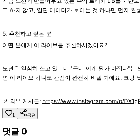
지금 노션에 만들어두고 있는 수익 트래커 DB를 기반으
고 하지 않고, 일단 데이터가 보이는 것 하나만 먼저 완
5. 추천하고 싶은 분
어떤 분에게 이 라이브를 추천하시겠어요?
노션은 열심히 쓰고 있는데 "근데 이게 뭔가 아깝다"는 
면 이 라이브 하나로 관점이 완전히 바뀔 거예요. 코딩 
📌 외부 게시글:
https://www.instagram.com/p/DX
1
공유
댓글
0