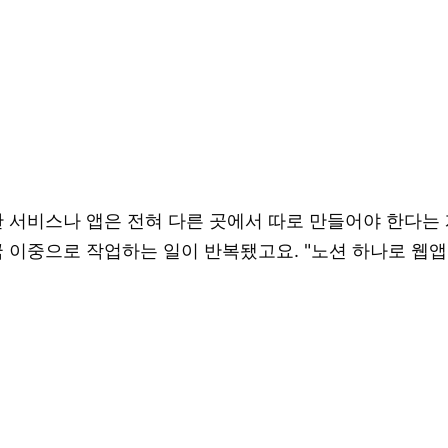
서비스나 앱은 전혀 다른 곳에서 따로 만들어야 한다는 게 
 이중으로 작업하는 일이 반복됐고요. "노션 하나로 웹앱