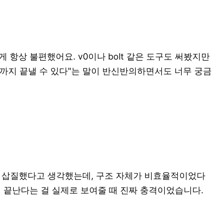
항상 불편했어요. v0이나 bolt 같은 도구도 써봤지만
까지 끝낼 수 있다"는 말이 반신반의하면서도 너무 궁금
해서 삽질했다고 생각했는데, 구조 자체가 비효율적이었다
에서 끝난다는 걸 실제로 보여줄 때 진짜 충격이었습니다.