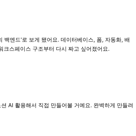
백엔드'로 보게 됐어요. 데이터베이스, 폼, 자동화, 배
 워크스페이스 구조부터 다시 짜고 싶어졌어요.
션 AI 활용해서 직접 만들어볼 거예요. 완벽하게 만들려