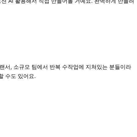
션 AI 활용해서 직접 만들어볼 거예요. 완벽하게 만들려
프리랜서, 소규모 팀에서 반복 수작업에 지쳐있는 분들이라
할 수도 있어요.