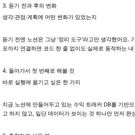
3. 듣기 전과 후의 변화
생각·관점·계획에 어떤 변화가 있었는지
듣기 전엔 노션은 그냥 '정리 도구'라고만 생각했어요. 
포까지 연결하면 코드 한 줄 없이도 실제로 동작하는 내
4. 돌아가서 첫 번째로 해볼 것
바로 실행에 옮기고 싶은 한 가지
지금 노션에 만들어두고 있는 수익 트래커 DB를 기반으
고 하지 않고, 일단 데이터가 보이는 것 하나만 먼저 완