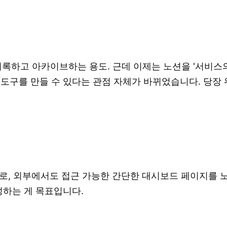
기록하고 아카이브하는 용도. 근데 이제는 노션을 '서비스의 
 도구를 만들 수 있다는 관점 자체가 바뀌었습니다. 당장
로, 외부에서도 접근 가능한 간단한 대시보드 페이지를 노
성하는 게 목표입니다.