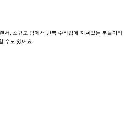
프리랜서, 소규모 팀에서 반복 수작업에 지쳐있는 분들이라
할 수도 있어요.