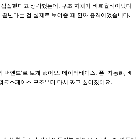
해서 삽질했다고 생각했는데, 구조 자체가 비효율적이었다
에서 끝난다는 걸 실제로 보여줄 때 진짜 충격이었습니다.
백엔드'로 보게 됐어요. 데이터베이스, 폼, 자동화, 배
 워크스페이스 구조부터 다시 짜고 싶어졌어요.