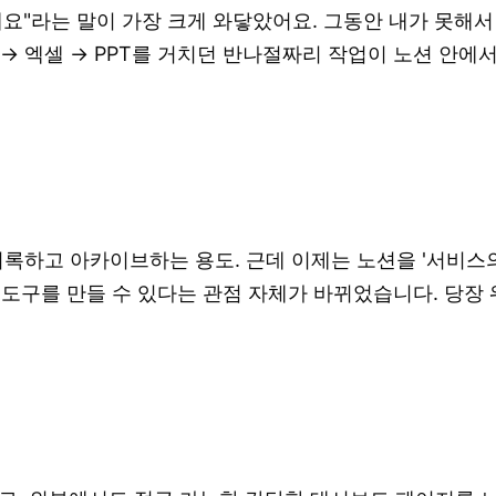
예요"라는 말이 가장 크게 와닿았어요. 그동안 내가 못
s → 엑셀 → PPT를 거치던 반나절짜리 작업이 노션 안
기록하고 아카이브하는 용도. 근데 이제는 노션을 '서비스의 
 도구를 만들 수 있다는 관점 자체가 바뀌었습니다. 당장