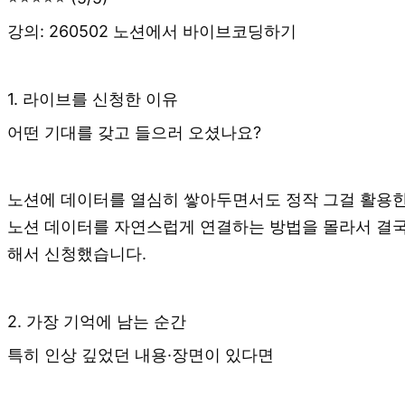
강의: 260502 노션에서 바이브코딩하기
1. 라이브를 신청한 이유
어떤 기대를 갖고 들으러 오셨나요?
노션에 데이터를 열심히 쌓아두면서도 정작 그걸 활용한 
노션 데이터를 자연스럽게 연결하는 방법을 몰라서 결국
해서 신청했습니다.
2. 가장 기억에 남는 순간
특히 인상 깊었던 내용·장면이 있다면