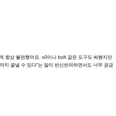
항상 불편했어요. v0이나 bolt 같은 도구도 써봤지만
까지 끝낼 수 있다"는 말이 반신반의하면서도 너무 궁금