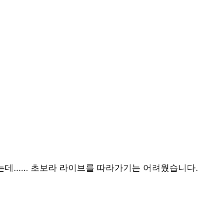
...... 초보라 라이브를 따라가기는 어려웠습니다.