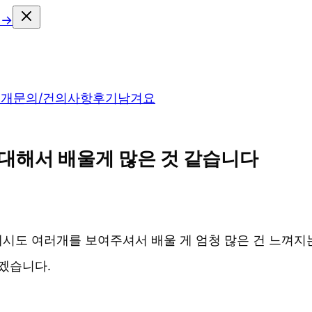
 →
소개
문의/건의사항
후기남겨요
대해서 배울게 많은 것 같습니다
도 여러개를 보여주셔서 배울 게 엄청 많은 건 느껴지는데
겠습니다.