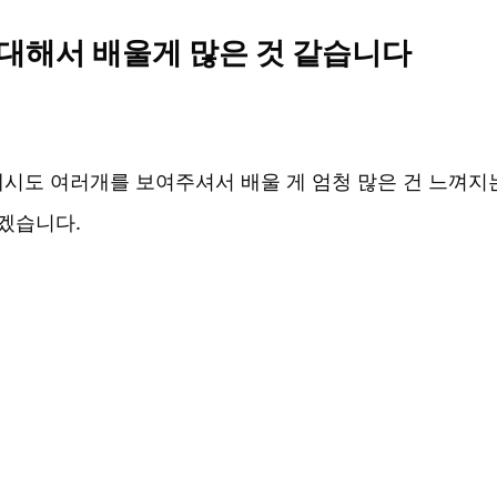
대해서 배울게 많은 것 같습니다
도 여러개를 보여주셔서 배울 게 엄청 많은 건 느껴지는데
겠습니다.