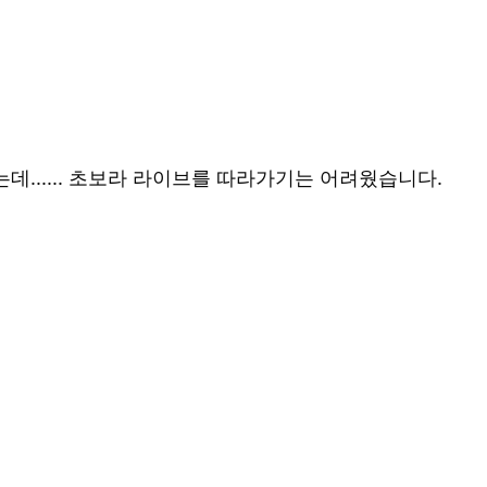
...... 초보라 라이브를 따라가기는 어려웠습니다.