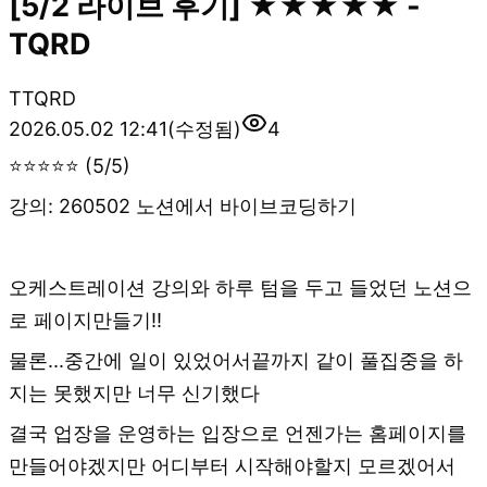
[5/2 라이브 후기] ★★★★★ -
TQRD
T
TQRD
2026.05.02 12:41
(수정됨)
4
⭐⭐⭐⭐⭐ (5/5)
강의: 260502 노션에서 바이브코딩하기
오케스트레이션 강의와 하루 텀을 두고 들었던 노션으
로 페이지만들기!!
물론...중간에 일이 있었어서끝까지 같이 풀집중을 하
지는 못했지만 너무 신기했다
결국 업장을 운영하는 입장으로 언젠가는 홈페이지를
만들어야겠지만 어디부터 시작해야할지 모르겠어서