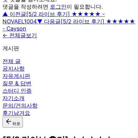
댓글을 작성하려면
로그인
이 필요합니다.
▲ 이전글
[5/2 라이브 후기] ★★★★★ -
NOVAEL1004
▼ 다음글
[5/2 라이브 후기] ★★★★★
- Cayson
← 전체글보기
게시판
전체 글
공지사항
자유게시판
질문 & 답변
스터디 인증
자기소개
문의/건의사항
후기남겨요
뒤로