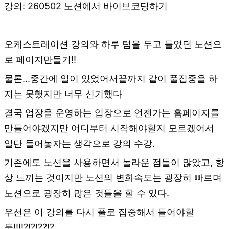
강의: 260502 노션에서 바이브코딩하기
오케스트레이션 강의와 하루 텀을 두고 들었던 노션으
로 페이지만들기!!
물론...중간에 일이 있었어서끝까지 같이 풀집중을 하
지는 못했지만 너무 신기했다
결국 업장을 운영하는 입장으로 언젠가는 홈페이지를
만들어야겠지만 어디부터 시작해야할지 모르겠어서
일단 들어놓자는 생각으로 강의 수강.
기존에도 노션을 사용하면서 놀라운 점들이 많았고, 항
상 느끼는 것이지만 노션의 변화속도는 굉장히 빠르며
노션으로 굉장히 많은 것들을 할 수 있다.
우선은 이 강의를 다시 풀로 집중해서 들어야할
듯!!!!?!?!??!?