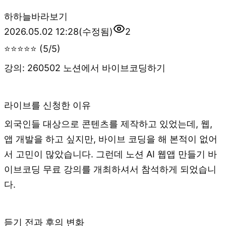
하
하늘바라보기
2026.05.02 12:28
(수정됨)
2
⭐⭐⭐⭐⭐ (5/5)
강의: 260502 노션에서 바이브코딩하기
라이브를 신청한 이유
외국인들 대상으로 콘텐츠를 제작하고 있었는데, 웹,
앱 개발을 하고 싶지만, 바이브 코딩을 해 본적이 없어
서 고민이 많았습니다. 그런데 노션 AI 웹앱 만들기 바
이브코딩 무료 강의를 개최하셔서 참석하게 되었습니
다.
듣기 전과 후의 변화