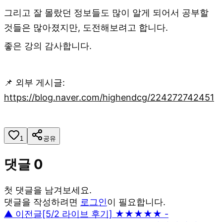
그리고 잘 몰랐던 정보들도 많이 알게 되어서 공부할
것들은 많아졌지만, 도전해보려고 합니다.
좋은 강의 감사합니다.
📌 외부 게시글:
https://blog.naver.com/highendcg/224272742451
1
공유
댓글
0
첫 댓글을 남겨보세요.
댓글을 작성하려면
로그인
이 필요합니다.
▲ 이전글
[5/2 라이브 후기] ★★★★★ -