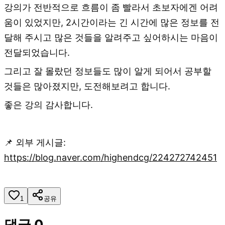
강의가 전반적으로 흐름이 좀 빨라서 초보자에겐 어려
움이 있었지만, 2시간이라는 긴 시간에 많은 정보를 전
달해 주시고 많은 것들을 알려주고 싶어하시는 마음이
전달되었습니다.
그리고 잘 몰랐던 정보들도 많이 알게 되어서 공부할
것들은 많아졌지만, 도전해보려고 합니다.
좋은 강의 감사합니다.
📌 외부 게시글:
https://blog.naver.com/highendcg/224272742451
1
공유
댓글
0