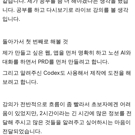
같습니다. 제가 공부를 좀 더 해야겠다는 생각을 했습
니다. 공부를 하고 다시보기로 라이브 강의를 볼 생각
입니다.
돌아가서 첫 번째로 해볼 것
제가 만들고 싶은 웹, 앱을 먼저 명확히 하고 노션 AI와
대화를 하면서 PRD를 먼저 만들려고 합니다.
그리고 알려주신 Codex도 사용해서 제작에 도전을 해
보려고 합니다.
강의가 전반적으로 흐름이 좀 빨라서 초보자에겐 어려
움이 있었지만, 2시간이라는 긴 시간에 많은 정보를 전
달해 주시고 많은 것들을 알려주고 싶어하시는 마음이
전달되었습니다.