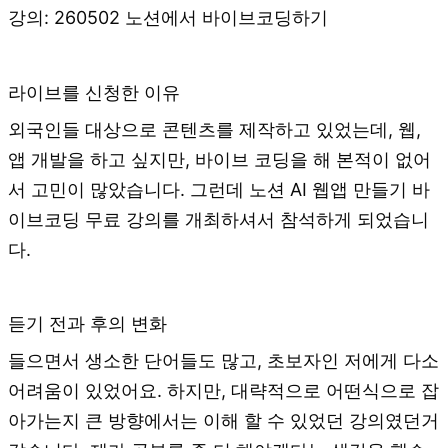
강의: 260502 노션에서 바이브코딩하기
라이브를 신청한 이유
외국인들 대상으로 콘텐츠를 제작하고 있었는데, 웹,
앱 개발을 하고 싶지만, 바이브 코딩을 해 본적이 없어
서 고민이 많았습니다. 그런데 노션 AI 웹앱 만들기 바
이브코딩 무료 강의를 개최하셔서 참석하게 되었습니
다.
듣기 전과 후의 변화
들으면서 생소한 단어들도 많고, 초보자인 저에게 다소
어려움이 있었어요. 하지만, 대략적으로 어떤식으로 잡
아가는지 큰 방향에서는 이해 할 수 있었던 강의였던거