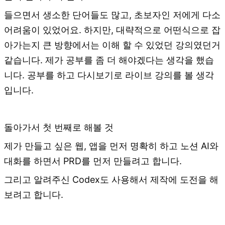
들으면서 생소한 단어들도 많고, 초보자인 저에게 다소
어려움이 있었어요. 하지만, 대략적으로 어떤식으로 잡
아가는지 큰 방향에서는 이해 할 수 있었던 강의였던거
같습니다. 제가 공부를 좀 더 해야겠다는 생각을 했습
니다. 공부를 하고 다시보기로 라이브 강의를 볼 생각
입니다.
돌아가서 첫 번째로 해볼 것
제가 만들고 싶은 웹, 앱을 먼저 명확히 하고 노션 AI와
대화를 하면서 PRD를 먼저 만들려고 합니다.
그리고 알려주신 Codex도 사용해서 제작에 도전을 해
보려고 합니다.