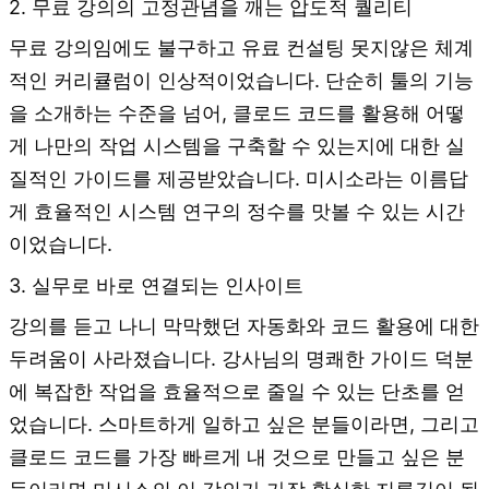
2. 무료 강의의 고정관념을 깨는 압도적 퀄리티
무료 강의임에도 불구하고 유료 컨설팅 못지않은 체계
적인 커리큘럼이 인상적이었습니다. 단순히 툴의 기능
을 소개하는 수준을 넘어, 클로드 코드를 활용해 어떻
게 나만의 작업 시스템을 구축할 수 있는지에 대한 실
질적인 가이드를 제공받았습니다. 미시소라는 이름답
게 효율적인 시스템 연구의 정수를 맛볼 수 있는 시간
이었습니다.
3. 실무로 바로 연결되는 인사이트
강의를 듣고 나니 막막했던 자동화와 코드 활용에 대한
두려움이 사라졌습니다. 강사님의 명쾌한 가이드 덕분
에 복잡한 작업을 효율적으로 줄일 수 있는 단초를 얻
었습니다. 스마트하게 일하고 싶은 분들이라면, 그리고
클로드 코드를 가장 빠르게 내 것으로 만들고 싶은 분