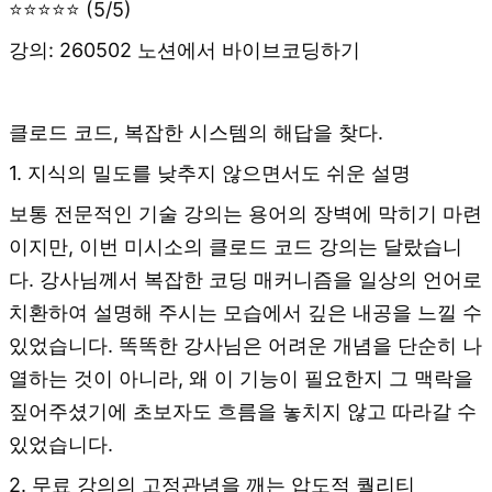
⭐⭐⭐⭐⭐ (5/5)
강의: 260502 노션에서 바이브코딩하기
클로드 코드, 복잡한 시스템의 해답을 찾다.
1. 지식의 밀도를 낮추지 않으면서도 쉬운 설명
보통 전문적인 기술 강의는 용어의 장벽에 막히기 마련
이지만, 이번 미시소의 클로드 코드 강의는 달랐습니
다. 강사님께서 복잡한 코딩 매커니즘을 일상의 언어로
치환하여 설명해 주시는 모습에서 깊은 내공을 느낄 수
있었습니다. 똑똑한 강사님은 어려운 개념을 단순히 나
열하는 것이 아니라, 왜 이 기능이 필요한지 그 맥락을
짚어주셨기에 초보자도 흐름을 놓치지 않고 따라갈 수
있었습니다.
2. 무료 강의의 고정관념을 깨는 압도적 퀄리티