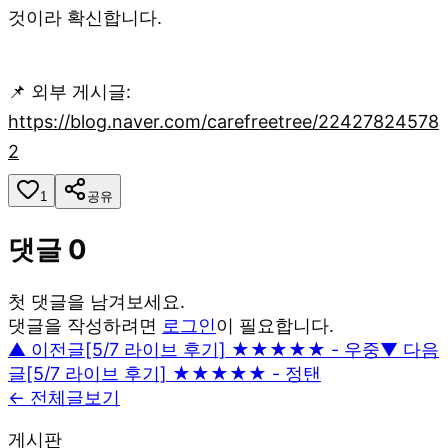
것이라 확신합니다.
📌 외부 게시글:
https://blog.naver.com/carefreetree/22427824578
2
1
공유
댓글
0
첫 댓글을 남겨보세요.
댓글을 작성하려면
로그인
이 필요합니다.
▲ 이전글
[5/7 라이브 후기] ★★★★★ - 우중
▼ 다음
글
[5/7 라이브 후기] ★★★★★ - 정탠
← 전체글보기
게시판