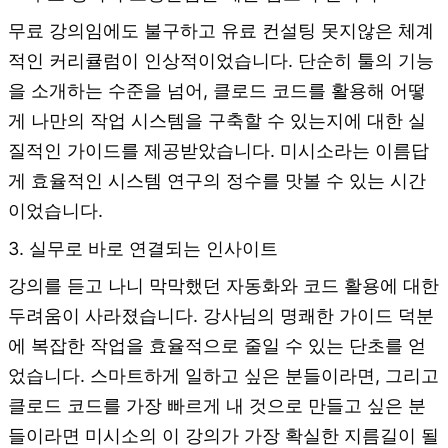
무료 강의임에도 불구하고 유료 컨설팅 못지않은 체계
적인 커리큘럼이 인상적이었습니다. 단순히 툴의 기능
을 소개하는 수준을 넘어, 클로드 코드를 활용해 어떻
게 나만의 작업 시스템을 구축할 수 있는지에 대한 실
질적인 가이드를 제공받았습니다. 미시소라는 이름답
게 효율적인 시스템 연구의 정수를 맛볼 수 있는 시간
이었습니다.
3. 실무로 바로 연결되는 인사이트
강의를 듣고 나니 막막했던 자동화와 코드 활용에 대한
두려움이 사라졌습니다. 강사님의 명쾌한 가이드 덕분
에 복잡한 작업을 효율적으로 줄일 수 있는 단초를 얻
었습니다. 스마트하게 일하고 싶은 분들이라면, 그리고
클로드 코드를 가장 빠르게 내 것으로 만들고 싶은 분
들이라면 미시소의 이 강의가 가장 확실한 지름길이 될