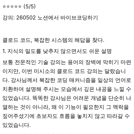
⭐⭐⭐⭐⭐ (5/5)
강의: 260502 노션에서 바이브코딩하기
클로드 코드, 복잡한 시스템의 해답을 찾다.
1. 지식의 밀도를 낮추지 않으면서도 쉬운 설명
보통 전문적인 기술 강의는 용어의 장벽에 막히기 마련
이지만, 이번 미시소의 클로드 코드 강의는 달랐습니
다. 강사님께서 복잡한 코딩 매커니즘을 일상의 언어로
치환하여 설명해 주시는 모습에서 깊은 내공을 느낄 수
있었습니다. 똑똑한 강사님은 어려운 개념을 단순히 나
열하는 것이 아니라, 왜 이 기능이 필요한지 그 맥락을
짚어주셨기에 초보자도 흐름을 놓치지 않고 따라갈 수
있었습니다.