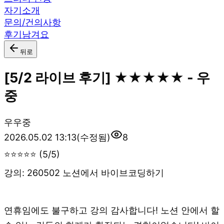
자기소개
문의/건의사항
후기남겨요
뒤로
[5/2 라이브 후기] ★★★★★ - 우
중
우
우중
2026.05.02 13:13
(수정됨)
8
⭐⭐⭐⭐⭐ (5/5)
강의: 260502 노션에서 바이브코딩하기
연휴임에도 불구하고 강의 감사합니다! 노션 안에서 할