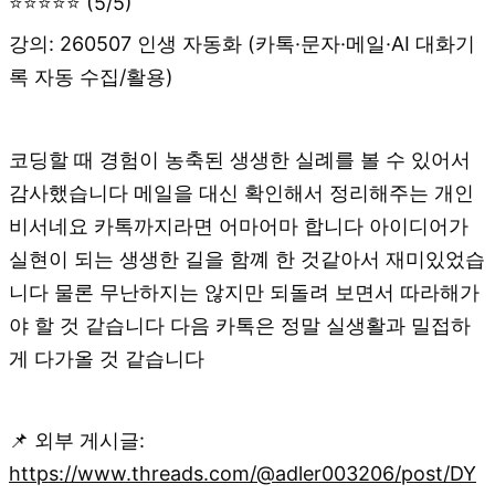
⭐⭐⭐⭐⭐ (5/5)
강의: 260507 인생 자동화 (카톡·문자·메일·AI 대화기
록 자동 수집/활용)
코딩할 때 경험이 농축된 생생한 실례를 볼 수 있어서
감사했습니다 메일을 대신 확인해서 정리해주는 개인
비서네요 카톡까지라면 어마어마 합니다 아이디어가
실현이 되는 생생한 길을 함꼐 한 것같아서 재미있었습
니다 물론 무난하지는 않지만 되돌려 보면서 따라해가
야 할 것 같습니다 다음 카톡은 정말 실생활과 밀접하
게 다가올 것 같습니다
📌 외부 게시글:
https://www.threads.com/@adler003206/post/DY