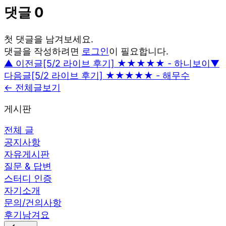
댓글
0
첫 댓글을 남겨보세요.
댓글을 작성하려면
로그인
이 필요합니다.
▲ 이전글
[5/2 라이브 후기] ★★★★★ - 하니보이
▼
다음글
[5/2 라이브 후기] ★★★★★ - 해무수
← 전체글보기
게시판
전체 글
공지사항
자유게시판
질문 & 답변
스터디 인증
자기소개
문의/건의사항
후기남겨요