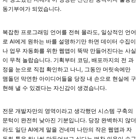
동기부여가 되었습니다.
복잡한 프로그래밍 언어를 전혀 몰라도, 일상적인 언어
로 AI에게 원하는 바를 설명하기만 하면 데이터 수집이
나 업무 자동화를 위한 웹앱이 뚝딱 만들어진다는 사실
이 무척 놀랍습니다. 기획부터 코딩, 배포까지의 전 과
정을 눈으로 직접 확인하고 나니, 그동안 머릿속에만
맴돌던 막연한 아이디어들을 당장 내 손으로 현실에 구
현해 낼 수 있겠다는 자신감이 생겼습니다.
전문 개발자만의 영역이라고 생각했던 시스템 구축의
문턱이 완전히 낮아진 기분입니다. 당장 완벽하지 않더
라도 일단 AI에게 말을 건네며 나만의 작은 웹앱과 자
동화 툴을 하나씩 만들어보고 싶다는 벅찬 의욕이 솟구