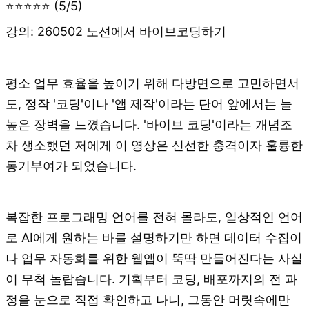
⭐⭐⭐⭐⭐ (5/5)
강의: 260502 노션에서 바이브코딩하기
평소 업무 효율을 높이기 위해 다방면으로 고민하면서
도, 정작 '코딩'이나 '앱 제작'이라는 단어 앞에서는 늘
높은 장벽을 느꼈습니다. '바이브 코딩'이라는 개념조
차 생소했던 저에게 이 영상은 신선한 충격이자 훌륭한
동기부여가 되었습니다.
복잡한 프로그래밍 언어를 전혀 몰라도, 일상적인 언어
로 AI에게 원하는 바를 설명하기만 하면 데이터 수집이
나 업무 자동화를 위한 웹앱이 뚝딱 만들어진다는 사실
이 무척 놀랍습니다. 기획부터 코딩, 배포까지의 전 과
정을 눈으로 직접 확인하고 나니, 그동안 머릿속에만