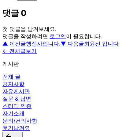
댓글
0
첫 댓글을 남겨보세요.
댓글을 작성하려면
로그인
이 필요합니다.
▲ 이전글
행정사입니다.
▼ 다음글
최윤선 입니다
← 전체글보기
게시판
전체 글
공지사항
자유게시판
질문 & 답변
스터디 인증
자기소개
문의/건의사항
후기남겨요