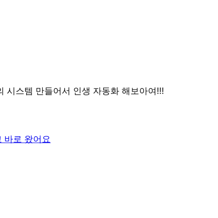
 시스템 만들어서 인생 자동화 해보아여!!!
 바로 왔어요