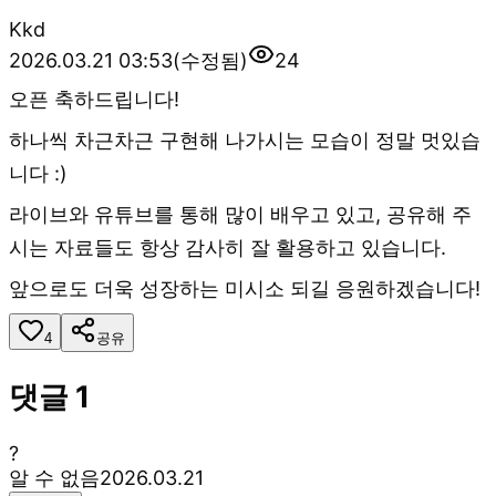
K
kd
2026.03.21 03:53
(수정됨)
24
오픈 축하드립니다!
하나씩 차근차근 구현해 나가시는 모습이 정말 멋있습
니다 :)
라이브와 유튜브를 통해 많이 배우고 있고, 공유해 주
시는 자료들도 항상 감사히 잘 활용하고 있습니다.
앞으로도 더욱 성장하는 미시소 되길 응원하겠습니다!
4
공유
댓글
1
?
알 수 없음
2026.03.21