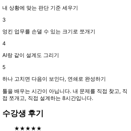
내 상황에 맞는 판단 기준 세우기
3
엉킨 업무를 손댈 수 있는 크기로 쪼개기
4
AI랑 같이 설계도 그리기
5
하나 고치면 다음이 보인다, 연쇄로 완성하기
툴을 배우는 시간이 아닙니다. 내 문제를 직접 찾고, 직
접 쪼개고, 직접 설계하는 8시간입니다.
수강생 후기
★
★
★
★
★