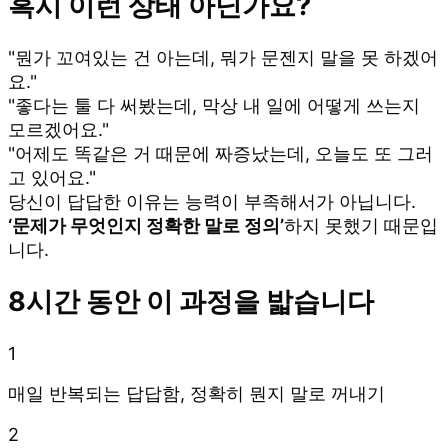
혹시 이런 상태 아닌가요?
"뭔가 꼬여있는 건 아는데, 뭐가 문젠지 말을 못 하겠어
요."
"좋다는 툴 다 써봤는데, 막상 내 일에 어떻게 쓰는지
모르겠어요."
"어제도 똑같은 거 때문에 짜증났는데, 오늘도 또 그러
고 있어요."
당신이 답답한 이유는 능력이 부족해서가 아닙니다.
‘문제가 무엇인지 정확한 말로 정의’
하지 못했기 때문입
니다.
8시간 동안 이 과정을 밟습니다
1
매일 반복되는 답답함, 정확히 뭔지 말로 꺼내기
2