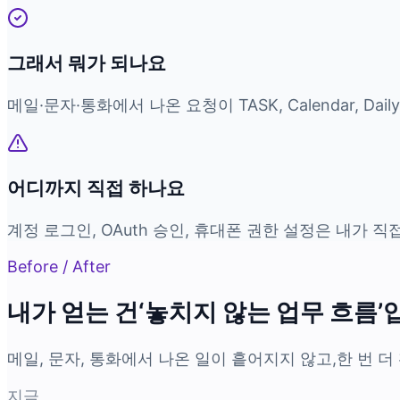
그래서 뭐가 되나요
메일·문자·통화에서 나온 요청이 TASK, Calendar, Dail
어디까지 직접 하나요
계정 로그인, OAuth 승인, 휴대폰 권한 설정은 내가 직
Before / After
내가 얻는 건
‘놓치지 않는 업무 흐름’
메일, 문자, 통화에서 나온 일이 흩어지지 않고,
한 번 더
지금