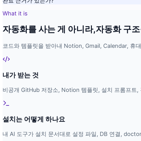
완료 근거가 있는가?
What it is
자동화를 사는 게 아니라,
자동화 구조
코드와 템플릿을 받아
내 Notion, Gmail, Calend
내가 받는 것
비공개 GitHub 저장소, Notion 템플릿, 설치 프롬프
설치는 어떻게 하나요
내 AI 도구가 설치 문서대로 설정 파일, DB 연결, doct