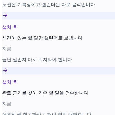
노션은 기록장이고 캘린더는 따로 움직입니다
설치 후
시간이 있는 할 일만 캘린더로 보냅니다
지금
끝난 일인지 다시 뒤져봐야 합니다
설치 후
완료 근거를 찾아 기존 할 일을 검수합니다
지금
AI에게 뭘 참고하라고 해야 할지 애매합니다