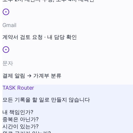
Gmail
계약서 검토 요청 · 내 담당 확인
문자
결제 알림 → 가계부 분류
TASK Router
모든 기록을 할 일로 만들지 않습니다
내 책임인가?
중복은 아닌가?
시간이 있는가?