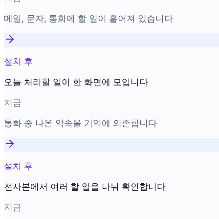
메일, 문자, 통화에 할 일이 흩어져 있습니다
설치 후
오늘 처리할 일이 한 화면에 모입니다
지금
통화 중 나온 약속을 기억에 의존합니다
설치 후
전사본에서 여러 할 일을 나눠 확인합니다
지금