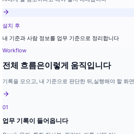
설치 후
내 기준과 사람 정보를 업무 기준으로 정리합니다
Workflow
전체 흐름은
이렇게 움직입니다
기록을 모으고, 내 기준으로 판단한 뒤,
실행해야 할 화면
01
업무 기록이 들어옵니다