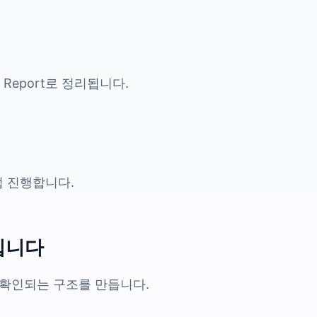
y Report로 정리됩니다.
접 진행합니다.
입니다
 확인되는 구조를 만듭니다.