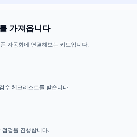
를 가져옵니다
ar, 휴대폰 자동화에 연결해보는 키트입니다.
트, 검수 체크리스트를 받습니다.
or 점검을 진행합니다.