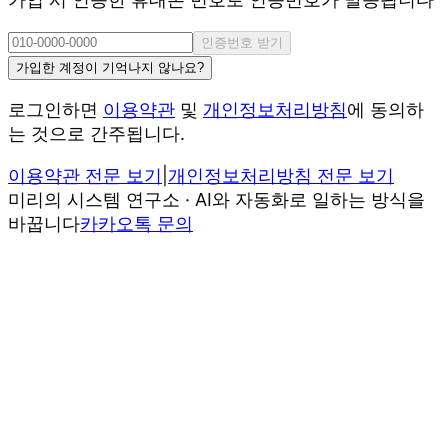
인증번호 받기
가입한 계정이 기억나지 않나요?
로그인하면
이용약관
및
개인정보처리방침
에 동의하
는 것으로 간주됩니다.
이용약관 전문 보기
|
개인정보처리방침 전문 보기
미리의 시스템 연구소 · AI와 자동화로 일하는 방식을
바꿉니다
카카오톡 문의